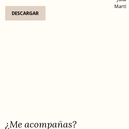
DESCARGAR
¿Me acompañas?