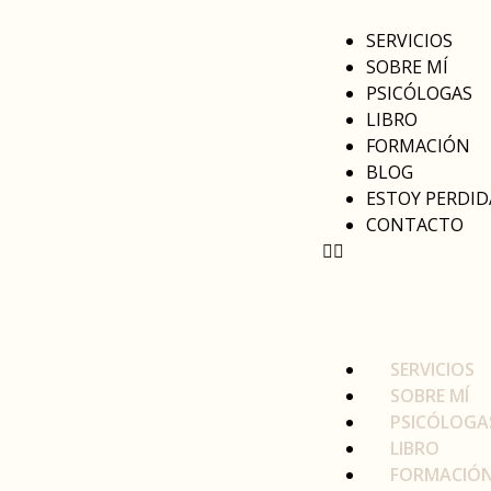
SERVICIOS
SOBRE MÍ
PSICÓLOGAS
LIBRO
FORMACIÓN
BLOG
ESTOY PERDID
CONTACTO
SERVICIOS
SOBRE MÍ
PSICÓLOGA
LIBRO
FORMACIÓ