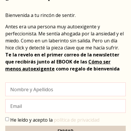
Bienvenida a tu rincón de sentir.
Antes era una persona muy autoexigente y
perfeccionista. Me sentía ahogada por la ansiedad y el
miedo. Como en un laberinto sin salida. Pero un día
hice click y detecté la pieza clave que me hacía sufrir.
Te la revelo en el primer correo de la newsletter
que recibirás junto al EBOOK de las
Cómo ser
menos autoexigente
como regalo de bienvenida
He leído y acepto la
política de privacidad