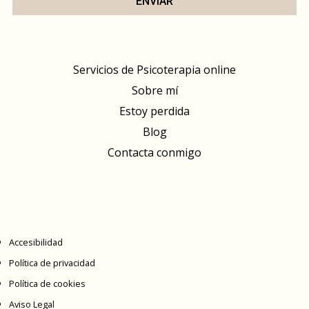
ENVIAR
Servicios de Psicoterapia online
Sobre mí
Estoy perdida
Blog
Contacta conmigo
Accesibilidad
Política de privacidad
Política de cookies
Aviso Legal