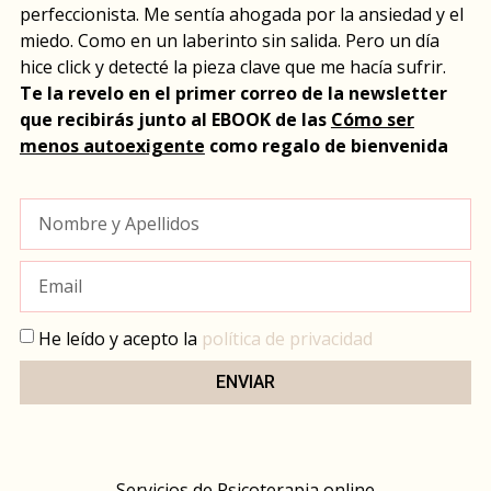
perfeccionista. Me sentía ahogada por la ansiedad y el
miedo. Como en un laberinto sin salida. Pero un día
hice click y detecté la pieza clave que me hacía sufrir.
Te la revelo en el primer correo de la newsletter
que recibirás junto al EBOOK de las
Cómo ser
menos autoexigente
como regalo de bienvenida
He leído y acepto la
política de privacidad
ENVIAR
Servicios de Psicoterapia online