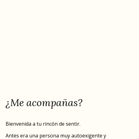
¿Me acompañas?
Bienvenida a tu rincón de sentir.
Antes era una persona muy autoexigente y