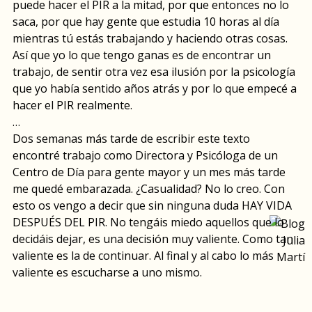
puede hacer el PIR a la mitad, por que entonces no lo
saca, por que hay gente que estudia 10 horas al día
mientras tú estás trabajando y haciendo otras cosas.
Así que yo lo que tengo ganas es de encontrar un
trabajo, de sentir otra vez esa ilusión por la psicología
que yo había sentido años atrás y por lo que empecé a
hacer el PIR realmente.
…
Dos semanas más tarde de escribir este texto
encontré trabajo como Directora y Psicóloga de un
Centro de Día para gente mayor y un mes más tarde
me quedé embarazada. ¿Casualidad? No lo creo. Con
esto os vengo a decir que sin ninguna duda HAY VIDA
DESPUÉS DEL PIR. No tengáis miedo aquellos que lo
decidáis dejar, es una decisión muy valiente. Como tan
valiente es la de continuar. Al final y al cabo lo más
valiente es escucharse a uno mismo.