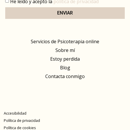
He leído y acepto la
política de privacidad
ENVIAR
Servicios de Psicoterapia online
Sobre mí
Estoy perdida
Blog
Contacta conmigo
Accesibilidad
Política de privacidad
Política de cookies