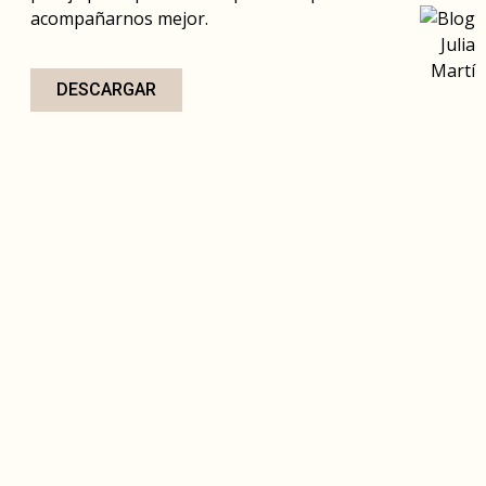
acompañarnos mejor.
DESCARGAR