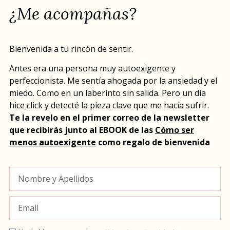
¿Me acompañas?
Bienvenida a tu rincón de sentir.
Antes era una persona muy autoexigente y
perfeccionista. Me sentía ahogada por la ansiedad y el
miedo. Como en un laberinto sin salida. Pero un día
hice click y detecté la pieza clave que me hacía sufrir.
Te la revelo en el primer correo de la newsletter
que recibirás junto al EBOOK de las
Cómo ser
menos autoexigente
como regalo de bienvenida